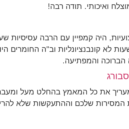
צלח ואיכותי. תודה רבה!
ועיות, היה קמפיין עם הרבה עסיסיות שעו
ת לא קונבנציונליות וב"ה החומרים היו 
 הברוכה והמפתיעה.
סבורג
 מעריך את כל המאמץ בהחלט מעל ומעבר 
ת המסירות שלכם וההתעקשות שלא להרי