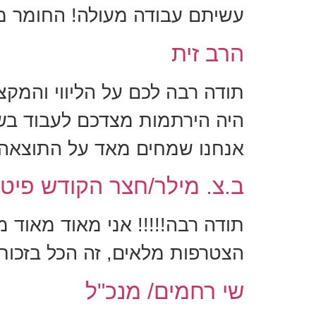
עשיתם עבודה מעולה! החומר מו
הרב זית
תודה רבה לכם על הליווי והמקצ
היה הירתמות מצדכם לעבוד בשעו
אנחנו שמחים מאד על התוצאה
ב.צ. מילר/חצר הקודש פיט
תודה רבה!!!!! אני מאוד מאוד
הצטרפות מלאים, זה הכל בזכו
שי רחמים/ מנכ"ל