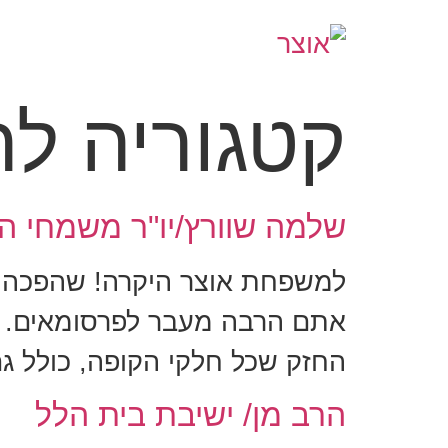
קטגוריה ל
שלמה שוורץ/יו"ר משמחי 
למשפחת אוצר היקרה! שהפכה א
אתם הרבה מעבר לפרסומאים. א
החזק שכל חלקי הקופה, כולל ג
הרב מן/ ישיבת בית הלל