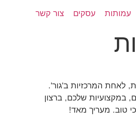
עמותות
עסקים
צור קשר
ת
לאחת המרכזיות ב'גור'.
 במקצועיות שלכם, ברצון
כי טוב. מעריך מאד!