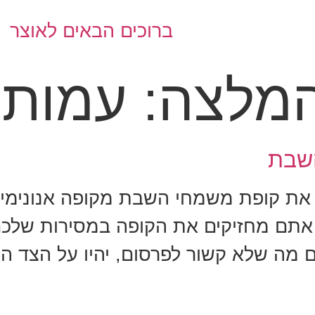
ברוכים הבאים לאוצר
המלצה:
עמותו
השבת
ת קופת משמחי השבת מקופה אנונימית, 
תם מחזיקים את הקופה במסירות שלכם,
ם מה שלא קשור לפרסום, יהיו על הצד ה