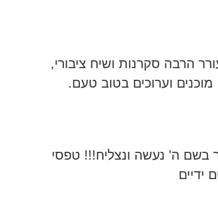
רר הרבה סקרנות ושיח ציבורי,
מוכנים וערוכים בטוב טעם.
בשם ה' נעשה ונצליח!!! טפסי
ם ידיים