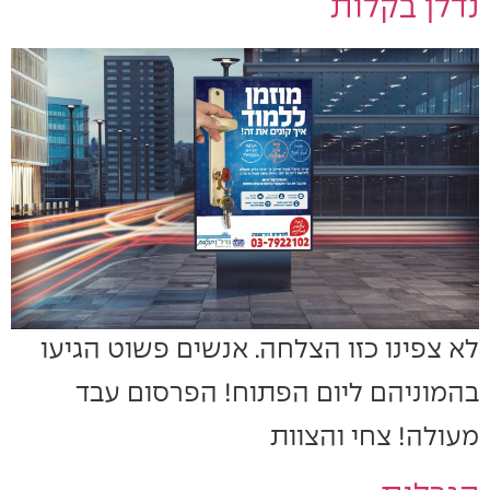
נדלן בקלות
לא צפינו כזו הצלחה. אנשים פשוט הגיעו
בהמוניהם ליום הפתוח! הפרסום עבד
מעולה! צחי והצוות