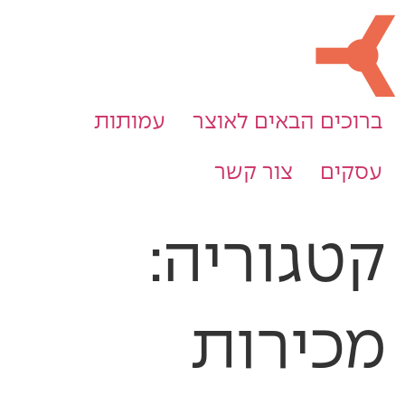
ברוכים הבאים לאוצר
עמותות
עסקים
צור קשר
קטגוריה:
מכירות