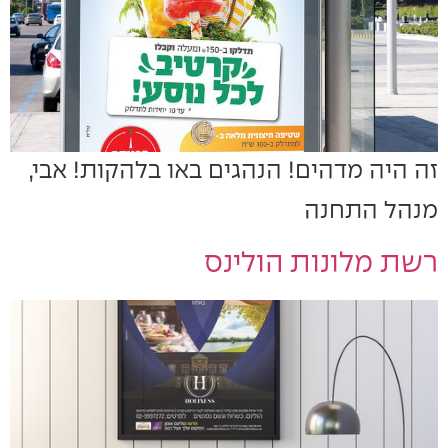
זה היה מדהים! הנהגים באו בלהקות! אבי,
מנהל התחנה
רשת מלונות הולינס