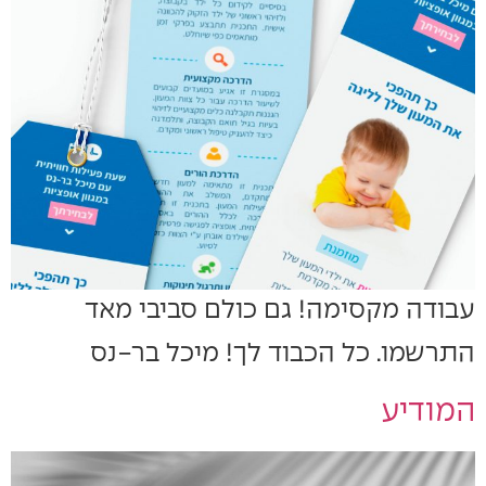
עבודה מקסימה! גם כולם סביבי מאד
התרשמו. כל הכבוד לך! מיכל בר-נס
המודיע