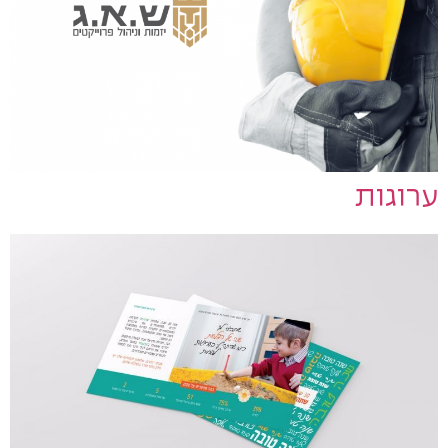
ערוגות