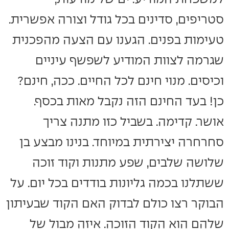
סטריפים, סדינים בכל גודל וצורה אפשרית.
טעימות בפנים. הגענו עם הצעה מהפכנית
שגרמה לצוות המודיע לשפשף עיניים
וכיסים. מנוי חינם לכל החיים. ככה, חינם?
כן! בעד החינם הזה נקבל מאות בכסף.
אושר. קדימה. בשביל כזו מתנה צריך
סחרחרה יצירתית במיוחד. בנינו מבצע בן
שלושה שלבים, שפע מתנות וקוד זוכה
ששתלנו בכמה גליונות בודדים בכל יום. על
הבוקר רצו כולם לבדוק האם הקוד שבעיתון
שלהם הוא הקוד הזוכה. איזה מבול של