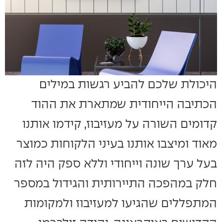
היכולת שלכם להביע רגשות במילים
הכתיבה הייחודית שמתארת את ההוד
קדומים השורה על מעזיבוז, קידמו אותנו
מאוד ומיצבו אותנו בעיני הלקוחות כמוצר
בעל ערך שונה וייחודי וללא ספק היה לזה
חלק במהפכה התיירותית והגידול במספר
המתפללים שהגיעו למעזיבוז ולמקומות