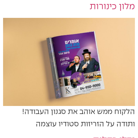
מלון כינורות
הלקוח ממש אוהב את סגנון העבודה!
ותודה על הזריזות סטודיו עוצמה