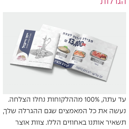
הגרלות
עד עתה, 100% מההלקוחות נחלו הצלחה.
נעשה את כל המאמצים שגם ההגרלה שלך,
תשאיר אותנו באחוזים הללו. צוות אוצר