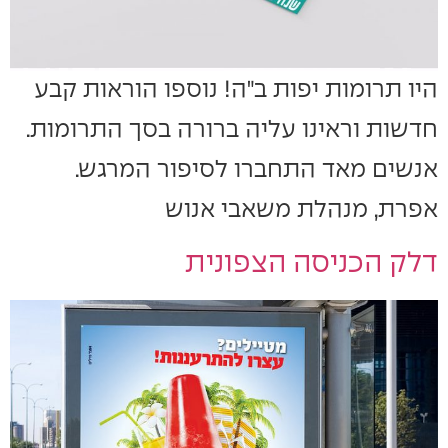
היו תרומות יפות ב"ה! נוספו הוראות קבע
חדשות וראינו עליה ברורה בסך התרומות.
אנשים מאד התחברו לסיפור המרגש.
אפרת, מנהלת משאבי אנוש
דלק הכניסה הצפונית