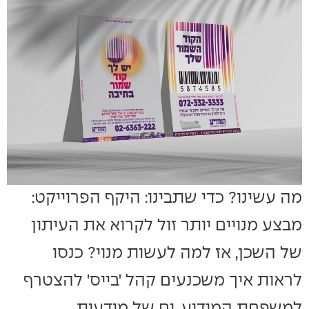
מה עשינו? כדי שתבינו: היקף הפרוייקט:
מבצע מנויים יותר זול לקרוא את העיתון
של השכן, אז למה לעשות מנוי? כנסו
לראות איך משכנעים קהל 'בייס' להצטרף
למשפחת המודיע. ים של מודעות,