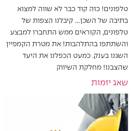
טלפונים! כזה קוד כבר לא שווה למצוא
בתיבה של השכן… קיבלנו הצפות של
טלפונים, הקוראים ממש התחברו למבצע
והשתתפו בהתלהבות! את מטרת הקמפיין
השגנו בענק. כמעט הכפלנו את היעד
שהצבנו! מחלקת השיווק
שאג יזמות