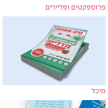
פרוספקטים ופליירים
מיכל