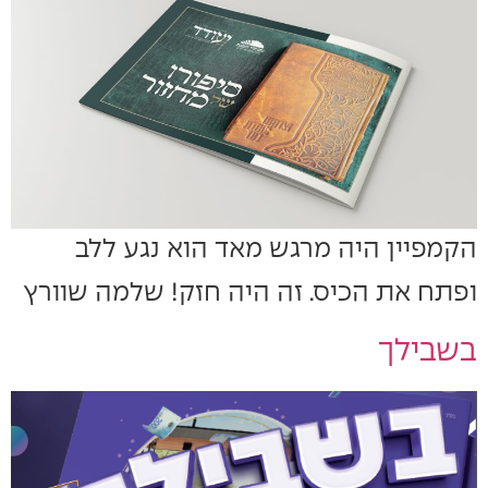
הקמפיין היה מרגש מאד הוא נגע ללב
ופתח את הכיס. זה היה חזק! שלמה שוורץ
בשבילך