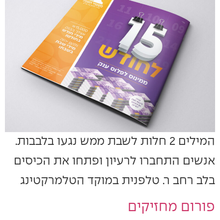
המילים 2 חלות לשבת ממש נגעו בלבבות.
אנשים התחברו לרעיון ופתחו את הכיסים
בלב רחב ר. טלפנית במוקד הטלמרקטינג
פורום מחזיקים