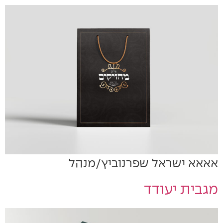
אאאא ישראל שפרנוביץ/מנהל
מגבית יעודד