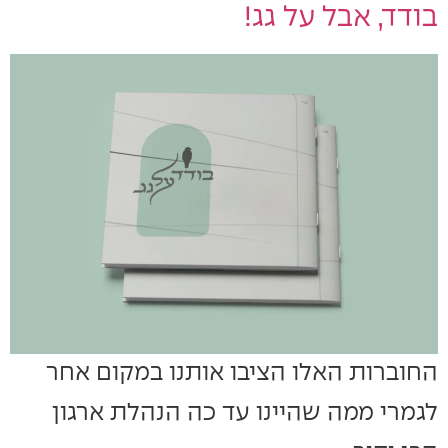
בודד, אבל על גג!
החוברות האלו הציבו אותנו במקום אחר
לגמרי ממה שהיינו עד כה הנהלת ארגון