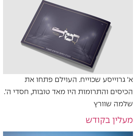
א' גרוייסע שכוייח. העוילם פתחו את
הכיסים והתרומות היו מאד טובות, חסדי ה'.
שלמה שוורץ
מעלין בקודש