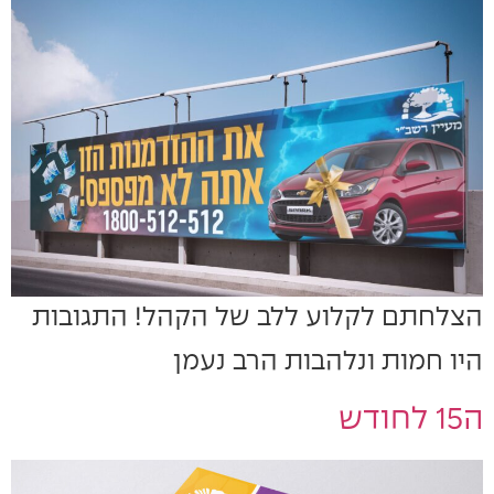
הצלחתם לקלוע ללב של הקהל! התגובות
היו חמות ונלהבות הרב נעמן
ה15 לחודש