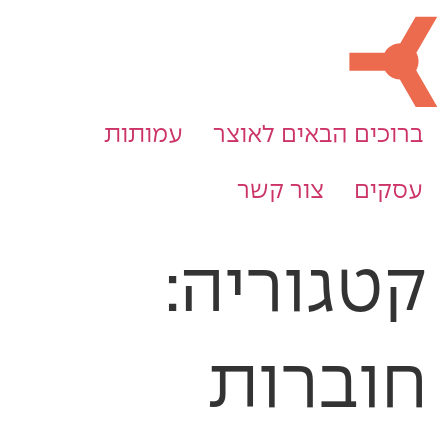
ברוכים הבאים לאוצר
עמותות
עסקים
צור קשר
קטגוריה:
חוברות