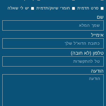
סרט תדמית
חומרי שיווק/תדמית
יש לי שאלה
שם
אימייל
טלפון (לא חובה)
הודעה