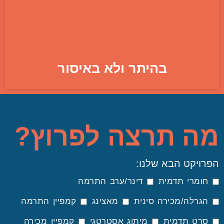
בהיתר ולא באיסור
מה תרצה לפרוץ?
הפרויקט הבא שלנו:
חומרי תדמית
דינר/ערב התרמה
הגרלה/מכירה סינית
מאצינג
קמפיין התרמה
סרט תדמית
מיתוג אסטרטגי
קמפיין מכירה