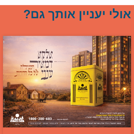
אולי יעניין אותך גם?