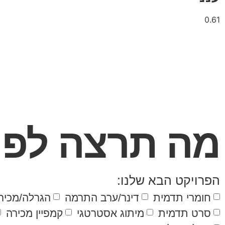
מה תרצה לפר
הפרויקט הבא שלנו:
חומרי תדמית
דינר/ערב התרמה
הגרלה/מכירה
סרט תדמית
מיתוג אסטרטגי
קמפיין מכירה