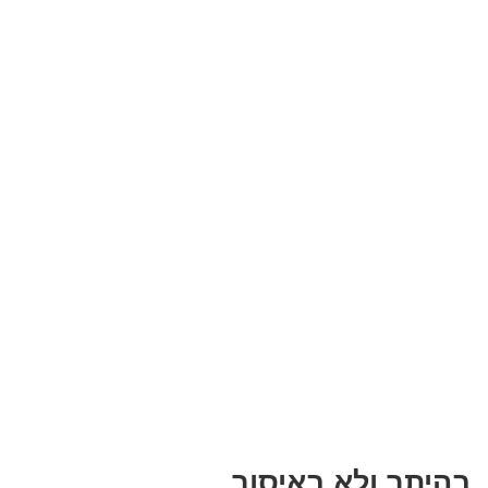
בהיתר ולא באיסור