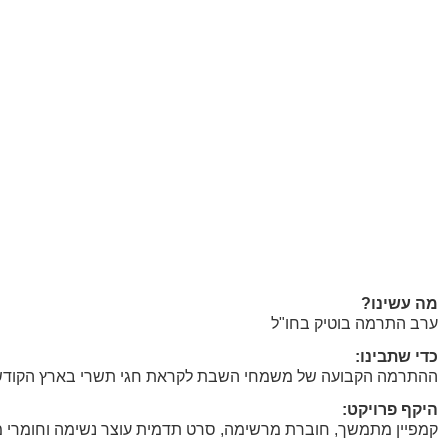
מה עשינו?
ערב התרמה בוטיק בחו"ל
כדי שתבינו:
ההתרמה הקבועה של משמחי השבת לקראת חגי תשרי בארץ הקוד
היקף פרויקט:
קמפיין מתמשך, חוברת מרשימה, סרט תדמית עוצר נשימה וחומרי מ