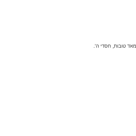
מאד טובות, חסדי ה'.