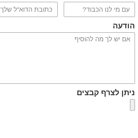
הודעה
ניתן לצרף קבצים