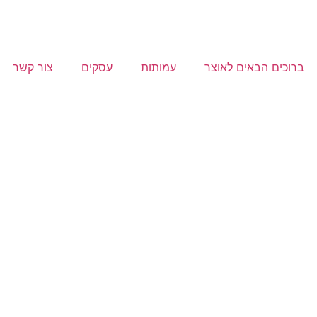
ברוכים הבאים לאוצר
עמותות
עסקים
צור קשר
לפרוייקט שלך