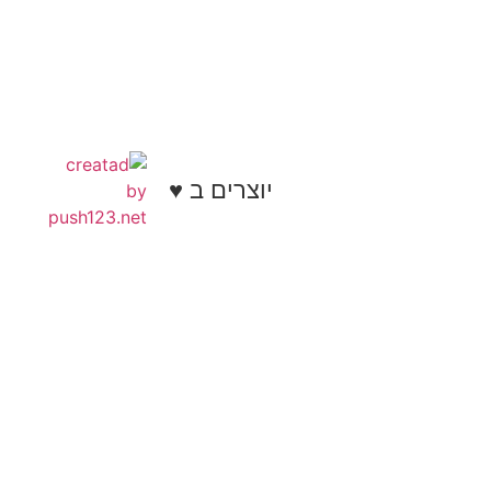
יוצרים ב ♥