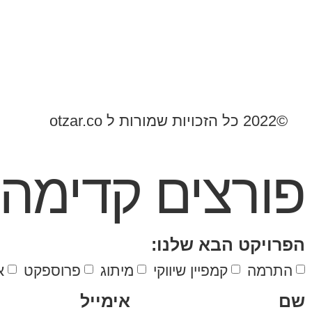
©2022 כל הזכויות שמורות ל otzar.co
פורצים קדימה!
הפרויקט הבא שלנו:
התרמה
קמפיין שיווקי
מיתוג
פרוספקט
א
שם
אימייל