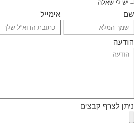
יש לי שאלה
שם
אימייל
הודעה
ניתן לצרף קבצים