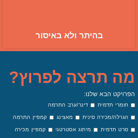
בהיתר ולא באיסור
מה תרצה לפרוץ?
הפרויקט הבא שלנו:
חומרי תדמית
דינר/ערב התרמה
הגרלה/מכירה סינית
מאצינג
קמפיין התרמה
סרט תדמית
מיתוג אסטרטגי
קמפיין מכירה