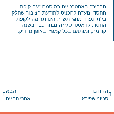
הבחירה האסטרטגית בסיסמה "עם קופת
החסד" נועדה להכניס לתודעת הציבור שחלק
בלתי נפרד מחגי תשרי, הינו תרומה לקופת
החסד. קו אסטרטגי זה נבחר כבר בשנה
קודמת, ומותאם בכל קמפיין באופן מדוייק.
הקודם
הבא
סביוני שפירא
אחרי החגים