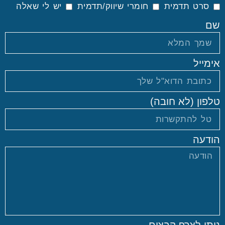
סרט תדמית
חומרי שיווק/תדמית
יש לי שאלה
שם
אימייל
טלפון (לא חובה)
הודעה