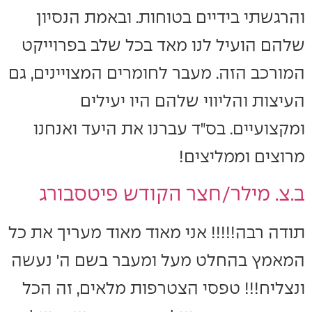
והרגשתי בידיים בטוחות. ובאמת הנסיון
שלהם הועיל לנו מאד בכל שלב בפרוייקט
המורכב הזה. מעבר לחומרים המצויינים, גם
העיצות והליווי שלהם היו יעילים
ומקצועיים. בס"ד עברנו את היעד ואנחנו
מרוצים וממליצים!
ב.צ. מילר/חצר הקודש פיטסבורג
תודה רבה!!!!! אני מאוד מאוד מעריך את כל
המאמץ בהחלט מעל ומעבר בשם ה' נעשה
ונצליח!!! טפסי הצטרפות מלאים, זה הכל