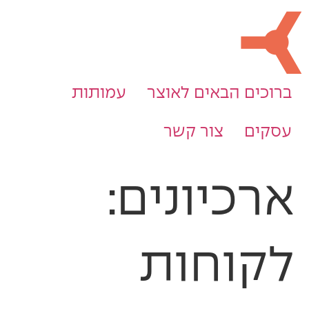
ברוכים הבאים לאוצר
עמותות
עסקים
צור קשר
ארכיונים:
לקוחות