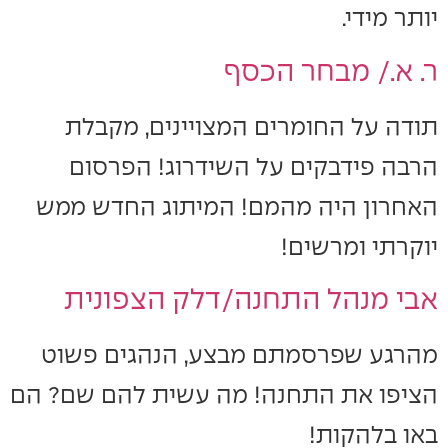
יותר מידי.
ר. א./ מבחר הכסף
תודה על החומרים המצויינים, מקבלת
הרבה פידבקים על השידרוג! הפרסום
האחרון היה מהמם! המיתוג החדש ממש
יוקרתי ומרשים!
אבי מנהל התחנה/דלק הצפונית
מהרגע שפרסמתם מבצע, הנהגים פשוט
הציפו את התחנה! מה עשית להם שם? הם
באו בלהקות!