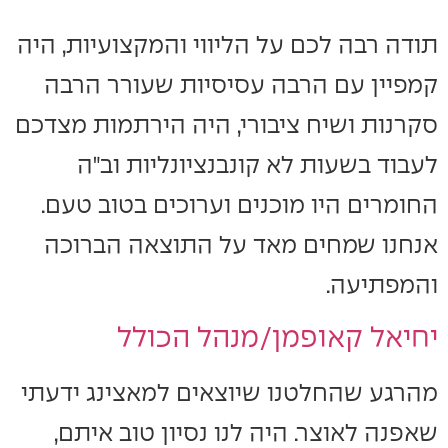
תודה רבה לכם על הליווי והמקצועיות, היה
קמפיין עם הרבה עסיסיות שעורר הרבה
סקרנות ושיח ציבורי, היה הירתמות מצדכם
לעבוד בשעות לא קונבנציונליות וב"ה
החומרים היו מוכנים וערוכים בטוב טעם.
אנחנו שמחים מאד על התוצאה הברוכה
והמפתיעה.
יחיאל קאופמן/מנהל הכולל
מהרגע שהחלטנו שיוצאים למאצינג ידעתי
שאפנה לאוצר. היה לנו נסיון טוב איתם,