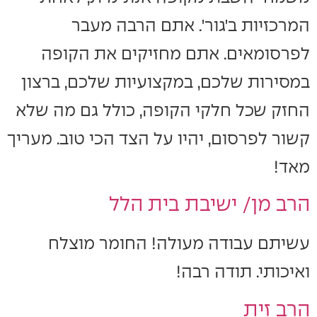
המרכזיות ב'גור'. אתם הרבה מעבר
לפרסומאים. אתם מחזיקים את הקופה
במסירות שלכם, במקצועיות שלכם, ברצון
החזק שכל חלקי הקופה, כולל גם מה שלא
קשור לפרסום, יהיו על הצד הכי טוב. מעריך
מאד!
הרב מן/ ישיבת בית הלל
עשיתם עבודה מעולה! החומר מוצלח
ואיכותי. תודה רבה!
הרב זית