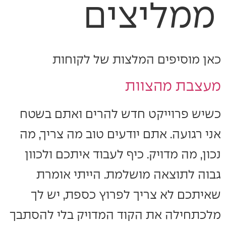
ממליצים
כאן מוסיפים המלצות של לקוחות
מעצבת מהצוות
כשיש פרוייקט חדש להרים ואתם בשטח
אני רגועה. אתם יודעים טוב מה צריך, מה
נכון, מה מדויק. כיף לעבוד איתכם ולכוון
גבוה לתוצאה מושלמת. הייתי אומרת
שאיתכם לא צריך לפרוץ כספת, יש לך
מלכתחילה את הקוד המדויק בלי להסתבך