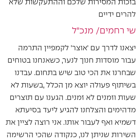
בזכות המסירות שלכם וההתעקשות שלא
להרים ידיים
שי רחמים/ מנכ"ל
יצאנו לדרך עם 'אוצר' לקמפיין התרמה
עבור מוסדות חנוך לנער, כשאנחנו בטוחים
שבחרנו את הכי טוב שיש בתחום. עבדנו
בשיתוף פעולה יוצא מן הכלל ,בשעות לא
שעות וזמנים לא זמנים. הגענו עם תוצרים
מדהימים והצלחנו להגיע ליעד בסיעתא
דשמיא ואף לעבור אותו. אני רוצה לציין את
השירות שניתן לנו, כנקודה שהכי הרשימה