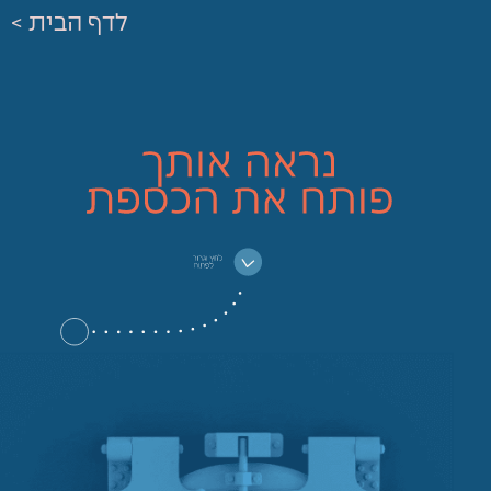
לדף הבית >