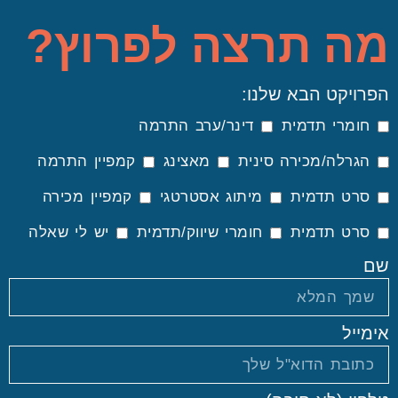
מה תרצה לפרוץ?
הפרויקט הבא שלנו:
חומרי תדמית
דינר/ערב התרמה
הגרלה/מכירה סינית
מאצינג
קמפיין התרמה
סרט תדמית
מיתוג אסטרטגי
קמפיין מכירה
סרט תדמית
חומרי שיווק/תדמית
יש לי שאלה
שם
אימייל