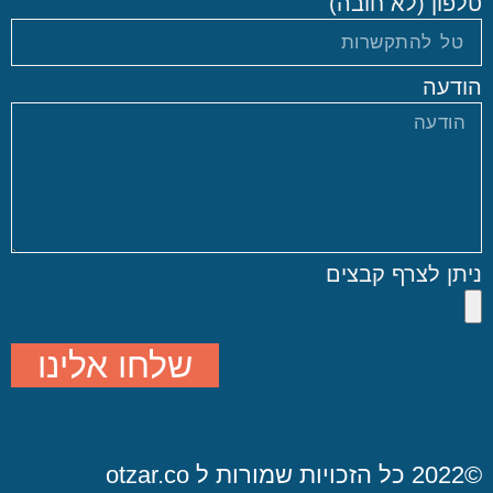
טלפון (לא חובה)
הודעה
ניתן לצרף קבצים
שלחו אלינו
©2022 כל הזכויות שמורות ל otzar.co