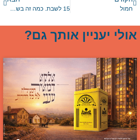
חמול
15 לשבת. כמה זה בשבילך?
אולי יעניין אותך גם?